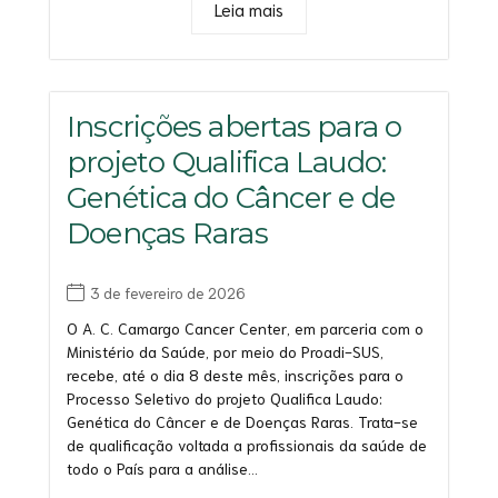
Leia mais
Inscrições abertas para o
projeto Qualifica Laudo:
Genética do Câncer e de
Doenças Raras
3 de fevereiro de 2026
O A. C. Camargo Cancer Center, em parceria com o
Ministério da Saúde, por meio do Proadi-SUS,
recebe, até o dia 8 deste mês, inscrições para o
Processo Seletivo do projeto Qualifica Laudo:
Genética do Câncer e de Doenças Raras. Trata-se
de qualificação voltada a profissionais da saúde de
todo o País para a análise...