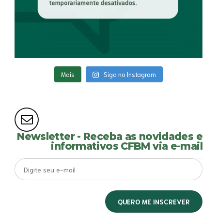
Mais
Siga no Instagram
Newsletter - Receba as novidades e
informativos CFBM via e-mail