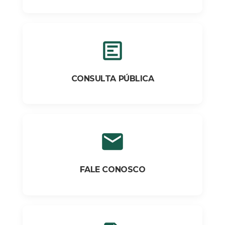
CONSULTA PÚBLICA
FALE CONOSCO