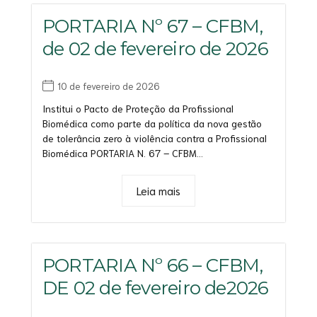
PORTARIA Nº 67 – CFBM,
de 02 de fevereiro de 2026
10 de fevereiro de 2026
Institui o Pacto de Proteção da Profissional
Biomédica como parte da política da nova gestão
de tolerância zero à violência contra a Profissional
Biomédica PORTARIA N. 67 – CFBM...
Leia mais
PORTARIA Nº 66 – CFBM,
DE 02 de fevereiro de2026