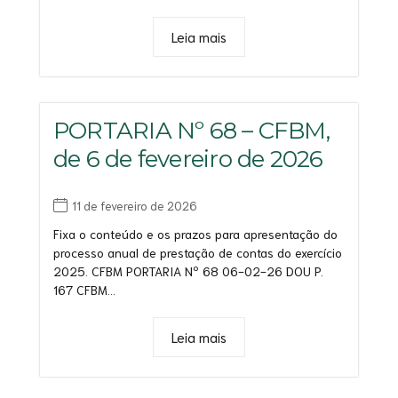
Leia mais
PORTARIA Nº 68 – CFBM,
de 6 de fevereiro de 2026
11 de fevereiro de 2026
Fixa o conteúdo e os prazos para apresentação do
processo anual de prestação de contas do exercício
2025. CFBM PORTARIA Nº 68 06-02-26 DOU P.
167 CFBM...
Leia mais