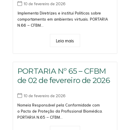
10 de fevereiro de 2026
Implementa Diretrizes e institui Políticas sobre
comportamento em ambientes virtuais. PORTARIA
N.66 – CFBM...
Leia mais
PORTARIA Nº 65 – CFBM
de 02 de fevereiro de 2026
10 de fevereiro de 2026
Nomeia Responsável pela Conformidade com
o Pacto de Proteção da Profissional Biomédica.
PORTARIA N.65 – CFBM...