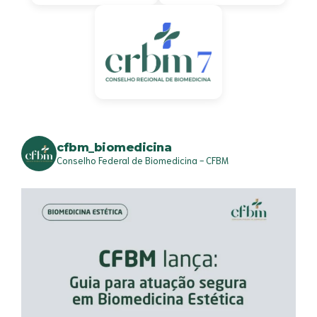
cfbm_biomedicina
Conselho Federal de Biomedicina - CFBM