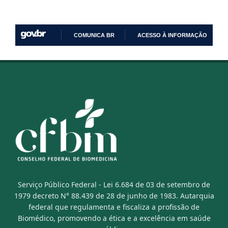
COMUNICA BR
ACESSO À INFORMAÇÃO
IR
PARA
O
CONTEÚDO
Serviço Público Federal - Lei 6.684 de 03 de setembro de
1979 decreto N° 88.439 de 28 de junho de 1983. Autarquia
federal que regulamenta e fiscaliza a profissão de
Biomédico, promovendo a ética e a excelência em saúde