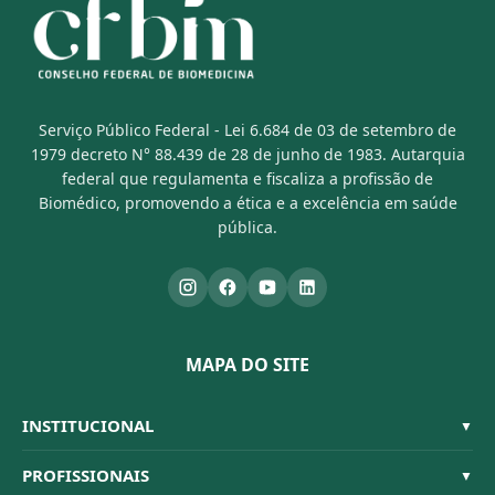
Serviço Público Federal - Lei 6.684 de 03 de setembro de
1979 decreto N° 88.439 de 28 de junho de 1983. Autarquia
federal que regulamenta e fiscaliza a profissão de
Biomédico, promovendo a ética e a excelência em saúde
pública.
MAPA DO SITE
INSTITUCIONAL
▼
Sistema CFBM
PROFISSIONAIS
▼