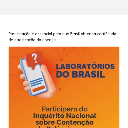
Participação é essencial para que Brasil obtenha certificado
de erradicação da doença