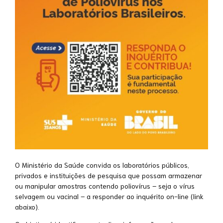
O Ministério da Saúde convida os laboratórios públicos,
privados e instituições de pesquisa que possam armazenar
ou manipular amostras contendo poliovírus – seja o vírus
selvagem ou vacinal – a responder ao inquérito on-line (link
abaixo).