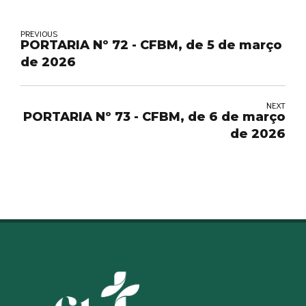
PREVIOUS
PORTARIA Nº 72 - CFBM, de 5 de março
de 2026
NEXT
PORTARIA Nº 73 - CFBM, de 6 de março
de 2026