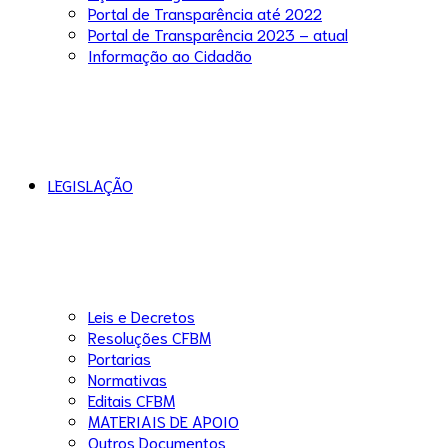
Portal de Transparência até 2022
Portal de Transparência 2023 – atual
Informação ao Cidadão
LEGISLAÇÃO
Leis e Decretos
Resoluções CFBM
Portarias
Normativas
Editais CFBM
MATERIAIS DE APOIO
Outros Documentos