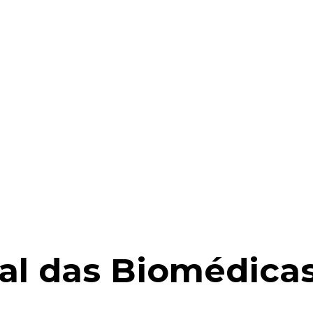
al das Biomédica