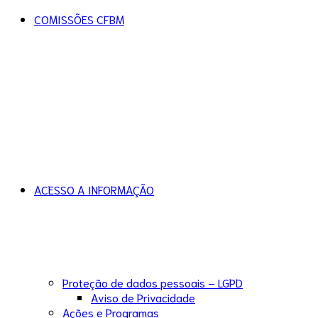
COMISSÕES CFBM
ACESSO A INFORMAÇÃO
Proteção de dados pessoais – LGPD
Aviso de Privacidade
Ações e Programas