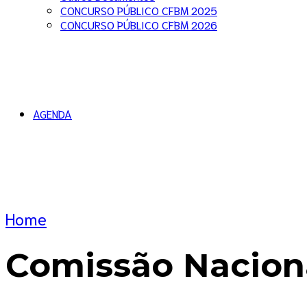
CONCURSO PÚBLICO CFBM 2025
CONCURSO PÚBLICO CFBM 2026
AGENDA
Home
Comissão Nacion