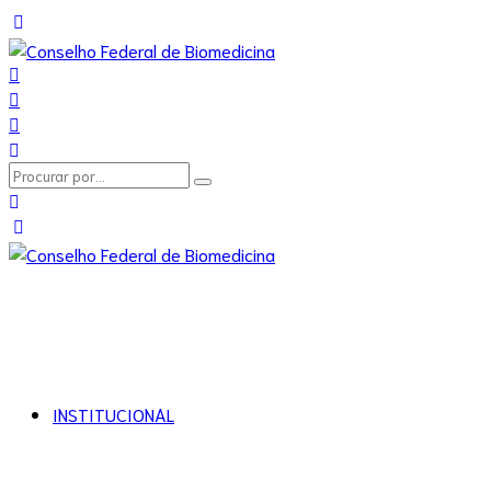
INSTITUCIONAL