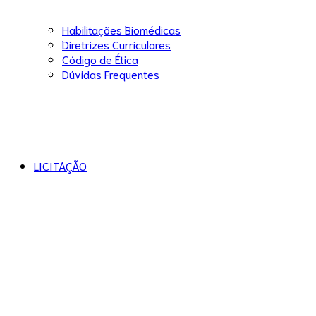
Habilitações Biomédicas
Diretrizes Curriculares
Código de Ética
Dúvidas Frequentes
LICITAÇÃO