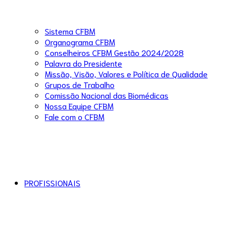
Sistema CFBM
Organograma CFBM
Conselheiros CFBM Gestão 2024/2028
Palavra do Presidente
Missão, Visão, Valores e Política de Qualidade
Grupos de Trabalho
Comissão Nacional das Biomédicas
Nossa Equipe CFBM
Fale com o CFBM
PROFISSIONAIS