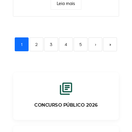
Leia mais
1
2
3
4
5
›
»
CONCURSO PÚBLICO 2026