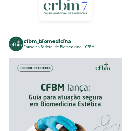
cfbm_biomedicina
Conselho Federal de Biomedicina - CFBM