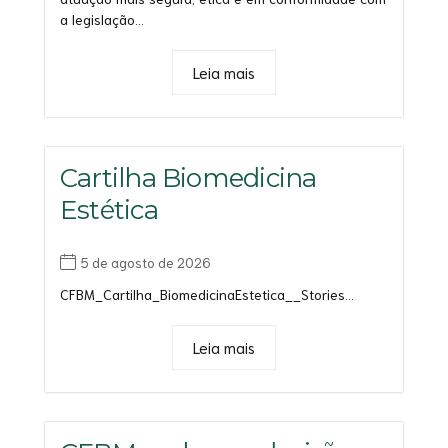
a legislação...
Leia mais
Cartilha Biomedicina
Estética
5 de agosto de 2026
CFBM_Cartilha_BiomedicinaEstetica__Stories...
Leia mais