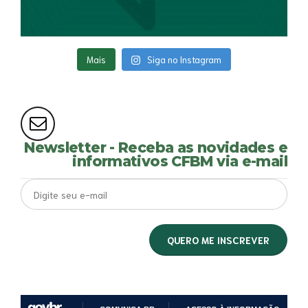
Mais
Siga no Instagram
Newsletter - Receba as novidades e
informativos CFBM via e-mail