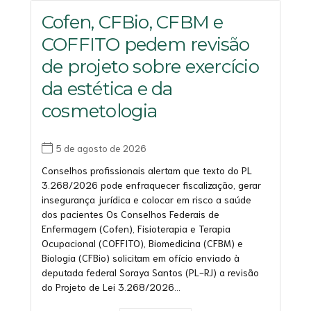
Cofen, CFBio, CFBM e
COFFITO pedem revisão
de projeto sobre exercício
da estética e da
cosmetologia
5 de agosto de 2026
Conselhos profissionais alertam que texto do PL
3.268/2026 pode enfraquecer fiscalização, gerar
insegurança jurídica e colocar em risco a saúde
dos pacientes Os Conselhos Federais de
Enfermagem (Cofen), Fisioterapia e Terapia
Ocupacional (COFFITO), Biomedicina (CFBM) e
Biologia (CFBio) solicitam em ofício enviado à
deputada federal Soraya Santos (PL-RJ) a revisão
do Projeto de Lei 3.268/2026...