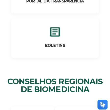
PORTAL DA TRANSPARÊNCIA
BOLETINS
CONSELHOS REGIONAIS
DE BIOMEDICINA