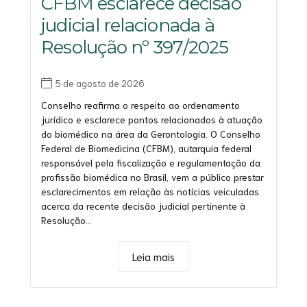
CFBM esclarece decisão
judicial relacionada à
Resolução nº 397/2025
5 de agosto de 2026
Conselho reafirma o respeito ao ordenamento
jurídico e esclarece pontos relacionados à atuação
do biomédico na área da Gerontologia. O Conselho
Federal de Biomedicina (CFBM), autarquia federal
responsável pela fiscalização e regulamentação da
profissão biomédica no Brasil, vem a público prestar
esclarecimentos em relação às notícias veiculadas
acerca da recente decisão judicial pertinente à
Resolução...
Leia mais