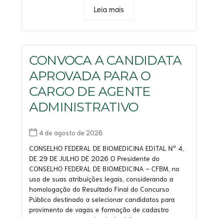
Leia mais
CONVOCA A CANDIDATA
APROVADA PARA O
CARGO DE AGENTE
ADMINISTRATIVO
4 de agosto de 2026
CONSELHO FEDERAL DE BIOMEDICINA EDITAL Nº 4,
DE 29 DE JULHO DE 2026 O Presidente do
CONSELHO FEDERAL DE BIOMEDICINA – CFBM, no
uso de suas atribuições legais, considerando a
homologação do Resultado Final do Concurso
Público destinado a selecionar candidatos para
provimento de vagas e formação de cadastro