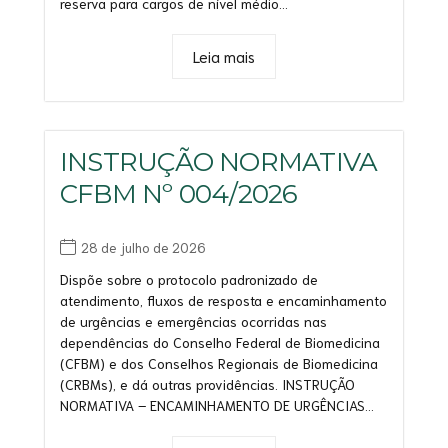
reserva para cargos de nível médio...
Leia mais
INSTRUÇÃO NORMATIVA
CFBM Nº 004/2026
28 de julho de 2026
Dispõe sobre o protocolo padronizado de
atendimento, fluxos de resposta e encaminhamento
de urgências e emergências ocorridas nas
dependências do Conselho Federal de Biomedicina
(CFBM) e dos Conselhos Regionais de Biomedicina
(CRBMs), e dá outras providências. INSTRUÇÃO
NORMATIVA – ENCAMINHAMENTO DE URGÊNCIAS...