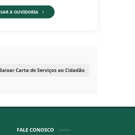
SAR A OUVIDORIA
Baixar Carta de Serviços ao Cidadão
FALE CONOSCO