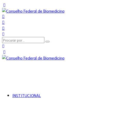
INSTITUCIONAL