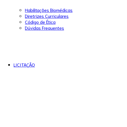
Habilitações Biomédicas
Diretrizes Curriculares
Código de Ética
Dúvidas Frequentes
LICITAÇÃO