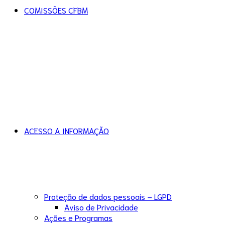
COMISSÕES CFBM
ACESSO A INFORMAÇÃO
Proteção de dados pessoais – LGPD
Aviso de Privacidade
Ações e Programas