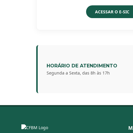
ACESSAR O E-SIC
HORÁRIO DE ATENDIMENTO
Segunda a Sexta, das 8h às 17h
M