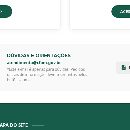
ACES
DÚVIDAS E ORIENTAÇÕES
atendimento@cfbm.gov.br
*Este e-mail é apenas para dúvidas. Pedidos
oficiais de informação devem ser feitos pelos
botões acima.
APA DO SITE