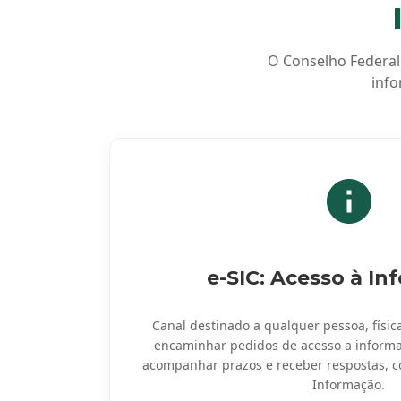
O Conselho Federal 
info
e-SIC: Acesso à I
Canal destinado a qualquer pessoa, física
encaminhar pedidos de acesso a informa
acompanhar prazos e receber respostas, c
Informação.