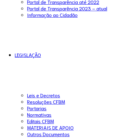
Portal de Transparência até 2022
Portal de Transparência 2023 – atual
Informação ao Cidadão
LEGISLAÇÃO
Leis e Decretos
Resoluções CFBM
Portarias
Normativas
Editais CFBM
MATERIAIS DE APOIO
Outros Documentos