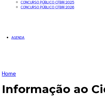
CONCURSO PÚBLICO CFBM 2025
CONCURSO PÚBLICO CFBM 2026
AGENDA
Home
Informação ao C