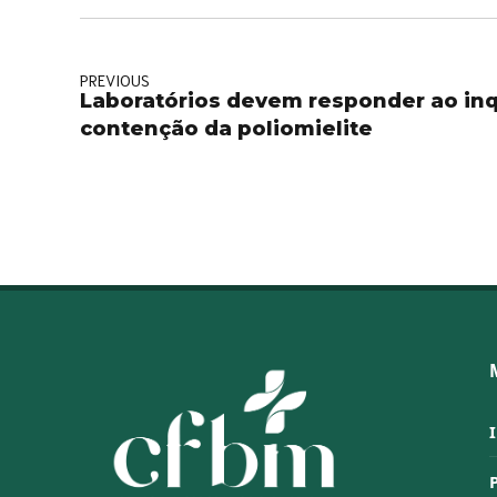
PREVIOUS
Laboratórios devem responder ao inq
contenção da poliomielite