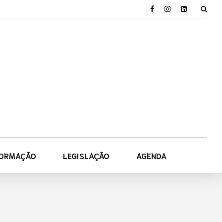
FORMAÇÃO
LEGISLAÇÃO
AGENDA