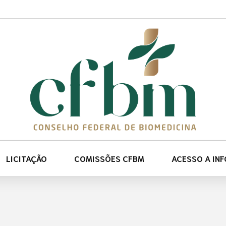
LICITAÇÃO
COMISSÕES CFBM
ACESSO A IN