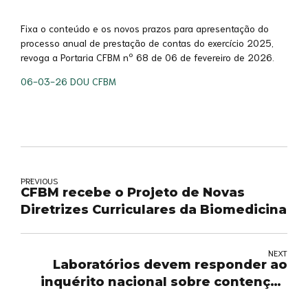
Fixa o conteúdo e os novos prazos para apresentação do
processo anual de prestação de contas do exercício 2025,
revoga a Portaria CFBM nº 68 de 06 de fevereiro de 2026.
06-03-26 DOU CFBM
PREVIOUS
CFBM recebe o Projeto de Novas
Diretrizes Curriculares da Biomedicina
NEXT
Laboratórios devem responder ao
inquérito nacional sobre contenção
da poliomielite