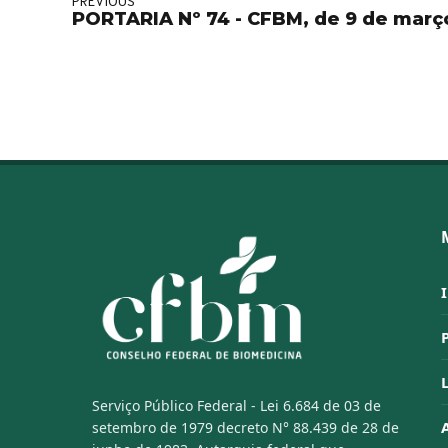
PREVIOUS
PORTARIA Nº 74 - CFBM, de 9 de març
Serviço Público Federal - Lei 6.684 de 03 de
setembro de 1979 decreto N° 88.439 de 28 de