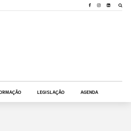
FORMAÇÃO
LEGISLAÇÃO
AGENDA