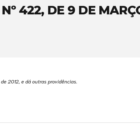
º 422, DE 9 DE MARÇ
o
de 2012, e dá outras providências.