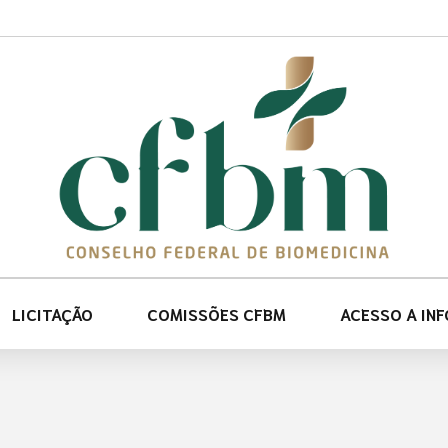
LICITAÇÃO
COMISSÕES CFBM
ACESSO A IN