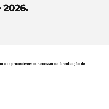
 2026.
ção dos procedimentos necessários à realização de