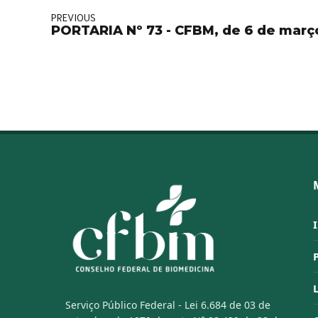
PREVIOUS
PORTARIA Nº 73 - CFBM, de 6 de març
Serviço Público Federal - Lei 6.684 de 03 de