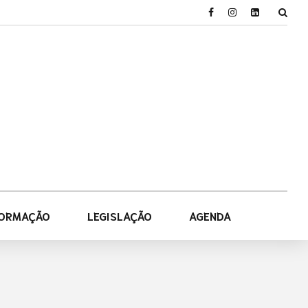
FORMAÇÃO
LEGISLAÇÃO
AGENDA