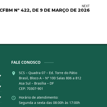
NEXT
FBM Nº 422, DE 9 DE MARÇO DE 2026
FALE CONOSCO
SCS – Quadra 07 – Ed. Torre do Pátio
▼
Brasil, Bloco A – Nº 100 Salas 806 a 812
Asa Sul – Brasília – DF
▼
CEP: 70307-901
▼
Horário de atendimento:
Segunda a sexta das 08:00h às 17:00h