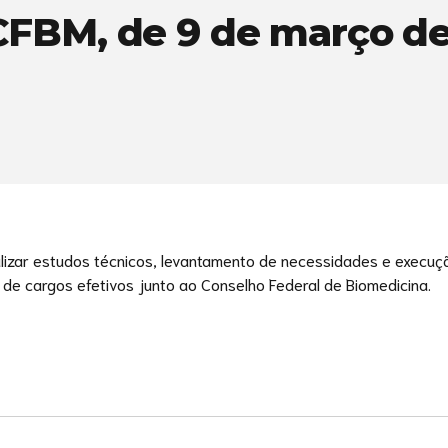
CFBM, de 9 de março de
ealizar estudos técnicos, levantamento de necessidades e execu
 de cargos efetivos junto ao Conselho Federal de Biomedicina.