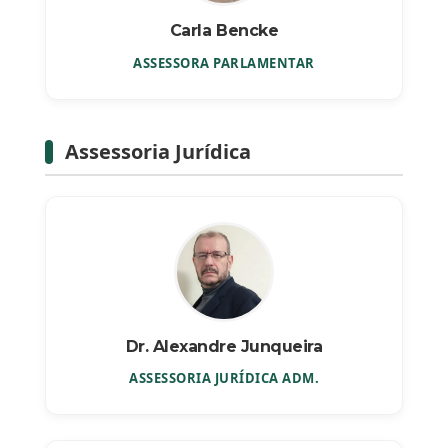
Carla Bencke
ASSESSORA PARLAMENTAR
Assessoria Jurídica
Dr. Alexandre Junqueira
ASSESSORIA JURÍDICA ADM.