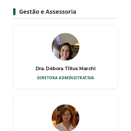
Gestão e Assessoria
Dra. Débora Tiitus Marchi
DIRETORA ADMINISTRATIVA