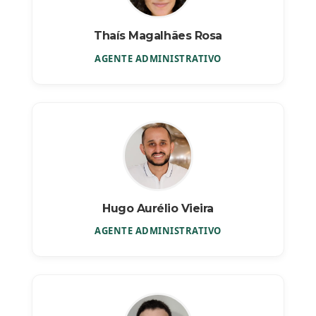
Thaís Magalhães Rosa
AGENTE ADMINISTRATIVO
Hugo Aurélio Vieira
AGENTE ADMINISTRATIVO