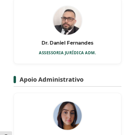
Dr. Daniel Fernandes
ASSESSORIA JURÍDICA ADM.
Apoio Administrativo