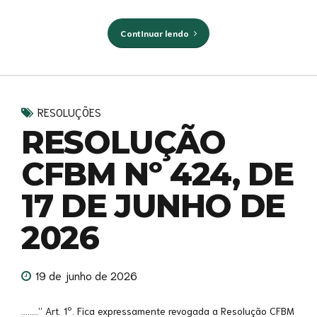
Continuar lendo
RESOLUÇÕES
RESOLUÇÃO
CFBM Nº 424, DE
17 DE JUNHO DE
2026
19 de junho de 2026
……..” Art. 1º. Fica expressamente revogada a Resolução CFBM