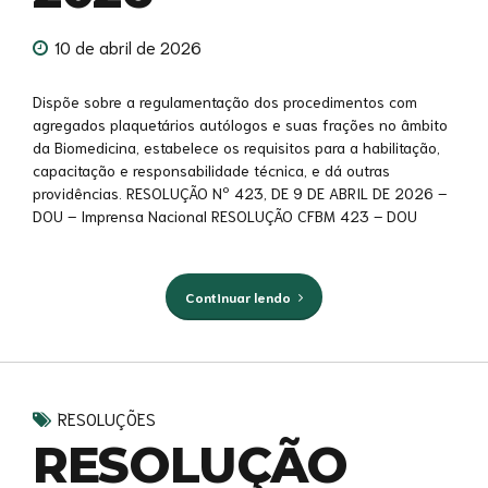
10 de abril de 2026
Dispõe sobre a regulamentação dos procedimentos com
agregados plaquetários autólogos e suas frações no âmbito
da Biomedicina, estabelece os requisitos para a habilitação,
capacitação e responsabilidade técnica, e dá outras
providências. RESOLUÇÃO Nº 423, DE 9 DE ABRIL DE 2026 –
DOU – Imprensa Nacional RESOLUÇÃO CFBM 423 – DOU
Continuar lendo
RESOLUÇÕES
RESOLUÇÃO