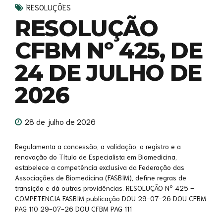
RESOLUÇÕES
RESOLUÇÃO
CFBM Nº 425, DE
24 DE JULHO DE
2026
28 de julho de 2026
Regulamenta a concessão, a validação, o registro e a
renovação do Título de Especialista em Biomedicina,
estabelece a competência exclusiva da Federação das
Associações de Biomedicina (FASBIM), define regras de
transição e dá outras providências. RESOLUÇÃO Nº 425 –
COMPETENCIA FASBIM publicação DOU 29-07-26 DOU CFBM
PAG 110 29-07-26 DOU CFBM PAG 111