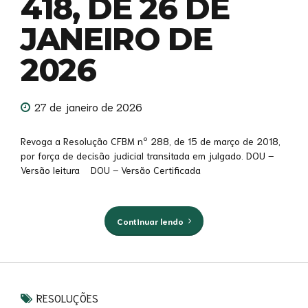
418, DE 26 DE
JANEIRO DE
2026
27 de janeiro de 2026
Revoga a Resolução CFBM nº 288, de 15 de março de 2018,
por força de decisão judicial transitada em julgado. DOU –
Versão leitura DOU – Versão Certificada
Continuar lendo
RESOLUÇÕES