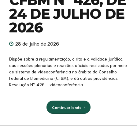
24 DE JULHO DE
2026
28 de julho de 2026
Dispõe sobre a regulamentação, o rito e a validade jurídica
das sessões plenárias e reuniões oficiais realizadas por meio
de sistema de videoconferência no âmbito do Conselho
Federal de Biomedicina (CFBM), e dá outras providências.
Resolução Nº 426 – videoconferência
Continuar lendo