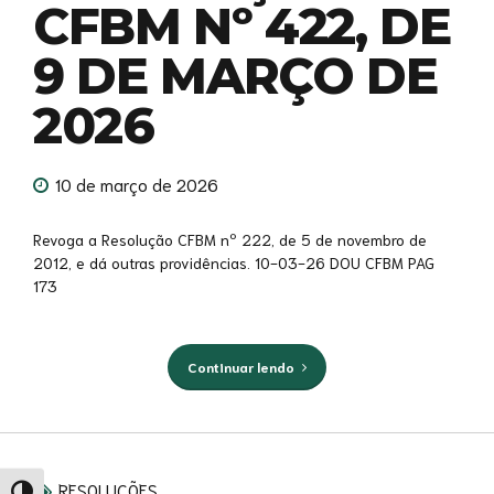
CFBM Nº 422, DE
9 DE MARÇO DE
2026
10 de março de 2026
Revoga a Resolução CFBM nº 222, de 5 de novembro de
2012, e dá outras providências. 10-03-26 DOU CFBM PAG
173
Continuar lendo
RESOLUÇÕES