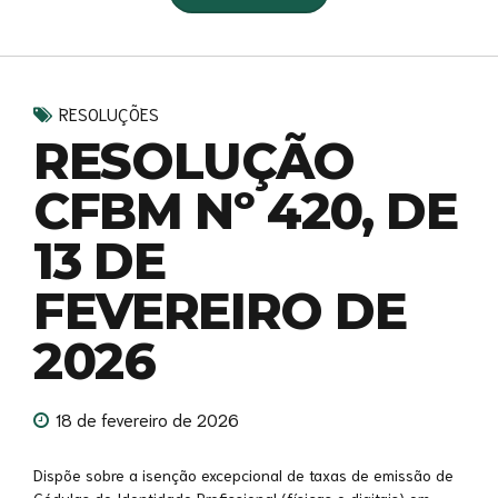
RESOLUÇÕES
RESOLUÇÃO
CFBM Nº 420, DE
13 DE
FEVEREIRO DE
2026
18 de fevereiro de 2026
Dispõe sobre a isenção excepcional de taxas de emissão de