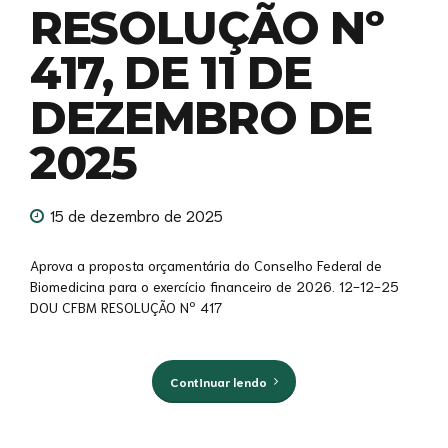
RESOLUÇÃO Nº
417, DE 11 DE
DEZEMBRO DE
2025
15 de dezembro de 2025
Aprova a proposta orçamentária do Conselho Federal de
Biomedicina para o exercício financeiro de 2026. 12-12-25
DOU CFBM RESOLUÇÃO Nº 417
Continuar lendo