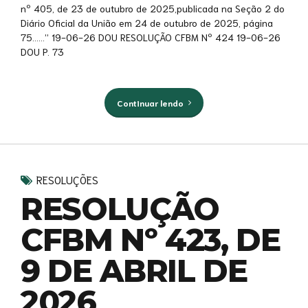
nº 405, de 23 de outubro de 2025,publicada na Seção 2 do
Diário Oficial da União em 24 de outubro de 2025, página
75……” 19-06-26 DOU RESOLUÇÃO CFBM Nº 424 19-06-26
DOU P. 73
Continuar lendo
RESOLUÇÕES
RESOLUÇÃO
CFBM Nº 423, DE
9 DE ABRIL DE
2026