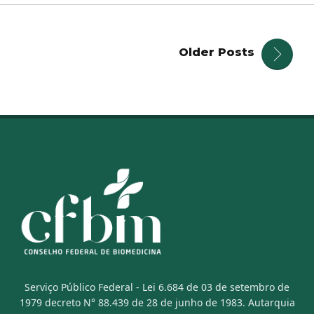
Older Posts
Serviço Público Federal - Lei 6.684 de 03 de setembro de
1979 decreto N° 88.439 de 28 de junho de 1983. Autarquia