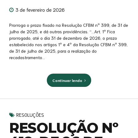
3 de fevereiro de 2026
Prorroga o prazo fixado na Resolução CFBM nº 399, de 31 de
julho de 2025, e dá outras providências. “…Art. 1º Fica
prorrogado, até o dia 31 de dezembro de 2026, o prazo
estabelecido nos artigos 1º e 4º da Resolução CFBM nº 399,
de 31 de julho de 2025, para a realização do
recadastramento...
Continuar lendo
RESOLUÇÕES
RESOLUÇÃO Nº