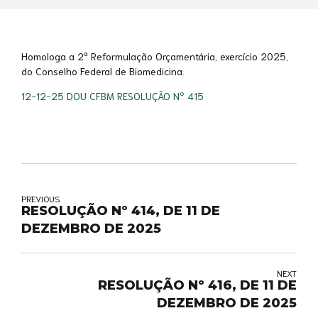
Homologa a 2ª Reformulação Orçamentária, exercício 2025,
do Conselho Federal de Biomedicina.
12-12-25 DOU CFBM RESOLUÇÃO Nº 415
PREVIOUS
RESOLUÇÃO Nº 414, DE 11 DE
DEZEMBRO DE 2025
NEXT
RESOLUÇÃO Nº 416, DE 11 DE
DEZEMBRO DE 2025