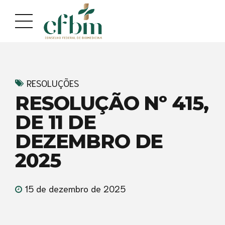
RESOLUÇÕES
RESOLUÇÃO Nº 415,
DE 11 DE
DEZEMBRO DE
2025
15 de dezembro de 2025