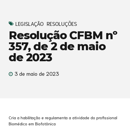
LEGISLAÇÃO
RESOLUÇÕES
Resolução CFBM nº
357, de 2 de maio
de 2023
3 de maio de 2023
Cria a habilitação e regulamenta a atividade do profissional
Biomédico em Biofotônica