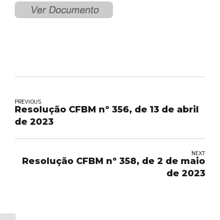
PREVIOUS
Resolução CFBM nº 356, de 13 de abril
de 2023
NEXT
Resolução CFBM nº 358, de 2 de maio
de 2023