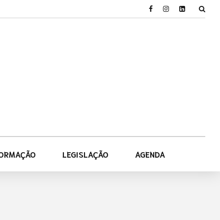
FORMAÇÃO
LEGISLAÇÃO
AGENDA