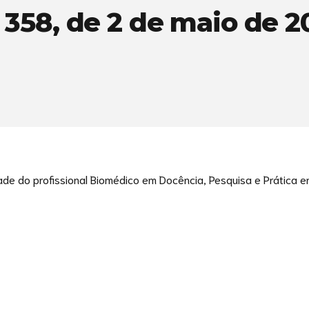
358, de 2 de maio de 2
ade do profissional Biomédico em Docência, Pesquisa e Prática 