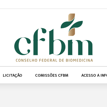
LICITAÇÃO
COMISSÕES CFBM
ACESSO A IN