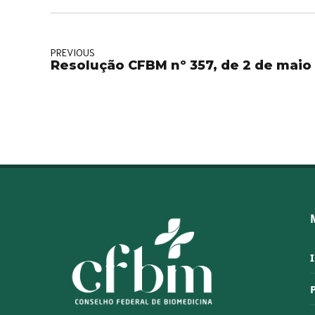
PREVIOUS
Resolução CFBM nº 357, de 2 de maio