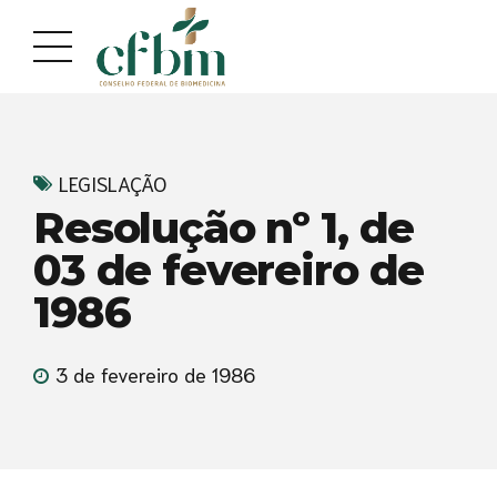
LEGISLAÇÃO
Resolução nº 1, de
03 de fevereiro de
1986
3 de fevereiro de 1986