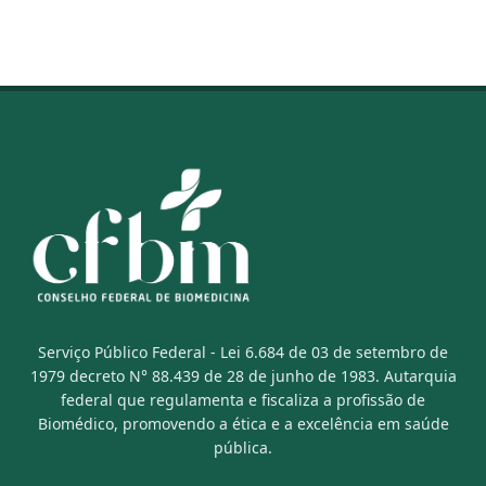
Serviço Público Federal - Lei 6.684 de 03 de setembro de
1979 decreto N° 88.439 de 28 de junho de 1983. Autarquia
federal que regulamenta e fiscaliza a profissão de
Biomédico, promovendo a ética e a excelência em saúde
pública.