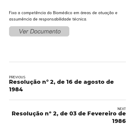
Fixa a competência do Biomédico em áreas de atuação e
assumência de responsabilidade técnica.
PREVIOUS
Resolução n° 2, de 16 de agosto de
1984
NEXT
Resolução nº 2, de 03 de Fevereiro de
1986