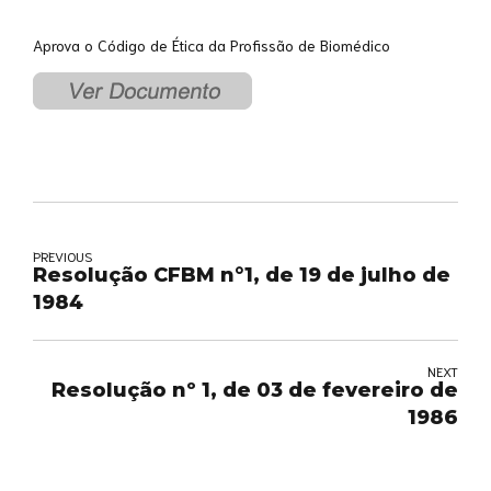
Aprova o Código de Ética da Profissão de Biomédico
PREVIOUS
Resolução CFBM n°1, de 19 de julho de
1984
NEXT
Resolução nº 1, de 03 de fevereiro de
1986