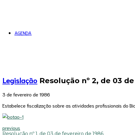
AGENDA
Legislação
Resolução nº 2, de 03 de
3 de fevereiro de 1986
Estabelece fiscalização sobre as atividades profissionais do B
previous
Resolução nº 1, de 03 de fevereiro de 1986