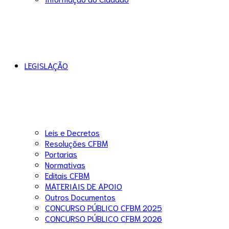
LEGISLAÇÃO
Leis e Decretos
Resoluções CFBM
Portarias
Normativas
Editais CFBM
MATERIAIS DE APOIO
Outros Documentos
CONCURSO PÚBLICO CFBM 2025
CONCURSO PÚBLICO CFBM 2026