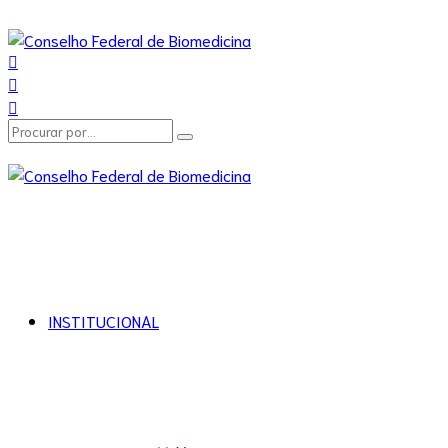
INSTITUCIONAL