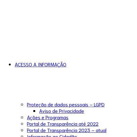
ACESSO A INFORMAÇÃO
Proteção de dados pessoais – LGPD
Aviso de Privacidade
Ações e Programas
Portal de Transparência até 2022
Portal de Transparência 2023 – atual
Informação ao Cidadão