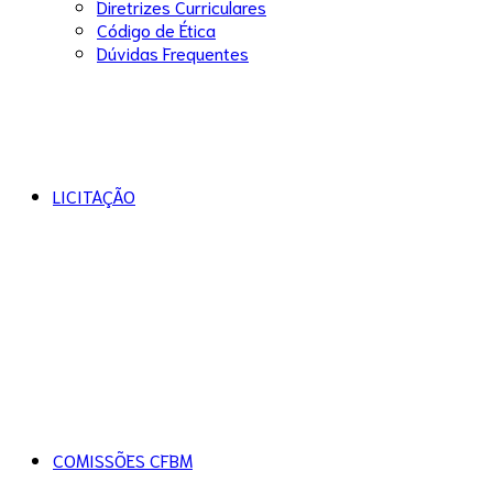
Diretrizes Curriculares
Código de Ética
Dúvidas Frequentes
LICITAÇÃO
COMISSÕES CFBM