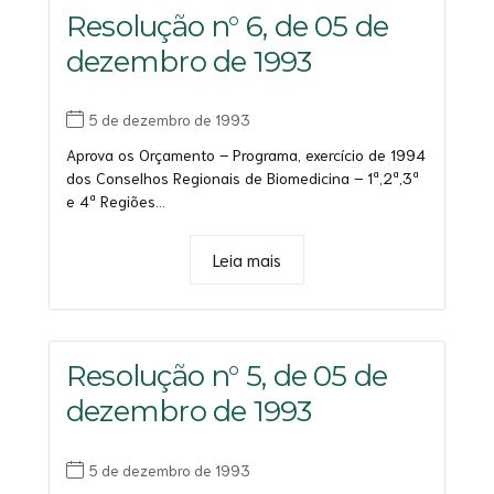
Resolução n° 6, de 05 de
dezembro de 1993
5 de dezembro de 1993
Aprova os Orçamento – Programa, exercício de 1994
dos Conselhos Regionais de Biomedicina – 1ª,2ª,3ª
e 4ª Regiões...
Leia mais
Resolução n° 5, de 05 de
dezembro de 1993
5 de dezembro de 1993