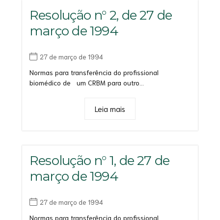
Resolução n° 2, de 27 de
março de 1994
27 de março de 1994
Normas para transferência do profissional
biomédico de um CRBM para outro...
Leia mais
Resolução n° 1, de 27 de
março de 1994
27 de março de 1994
Normas para transferência do profissional