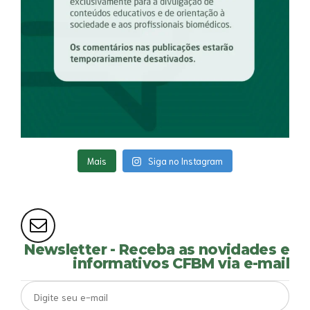
Mais
Siga no Instagram
Newsletter - Receba as novidades e
informativos CFBM via e-mail