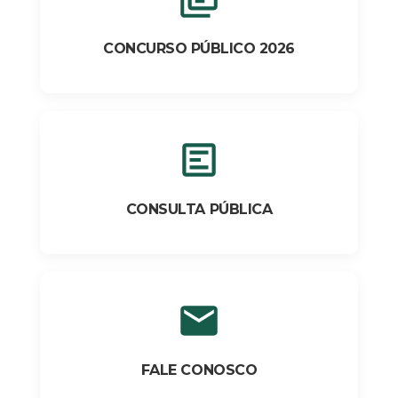
CONCURSO PÚBLICO 2026
CONSULTA PÚBLICA
FALE CONOSCO