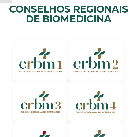
CONSELHOS REGIONAIS
DE BIOMEDICINA