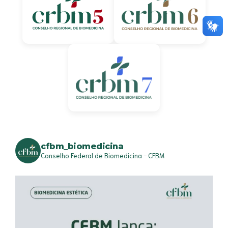
cfbm_biomedicina
Conselho Federal de Biomedicina - CFBM