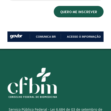
COMUNICA BR
ACESSO À INFORMAÇÃO
IR
PARA
O
CONTEÚDO
Serviço Público Federal - Lei 6.684 de 03 de setembro de