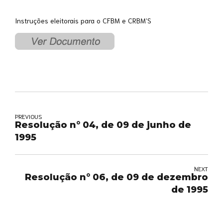
Instruções eleitorais para o CFBM e CRBM’S
PREVIOUS
Resolução n° 04, de 09 de junho de
1995
NEXT
Resolução n° 06, de 09 de dezembro
de 1995