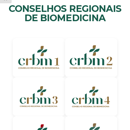
CONSELHOS REGIONAIS
DE BIOMEDICINA