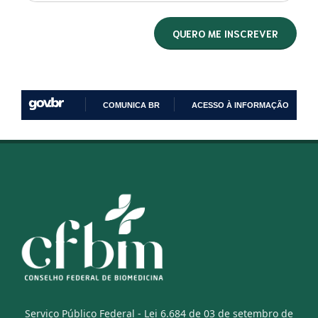
COMUNICA BR
ACESSO À INFORMAÇÃO
IR
PARA
O
CONTEÚDO
Serviço Público Federal - Lei 6.684 de 03 de setembro de