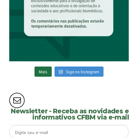
Mais
Siga no Instagram
Newsletter - Receba as novidades e
informativos CFBM via e-mail