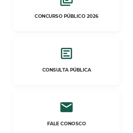
CONCURSO PÚBLICO 2026
CONSULTA PÚBLICA
FALE CONOSCO