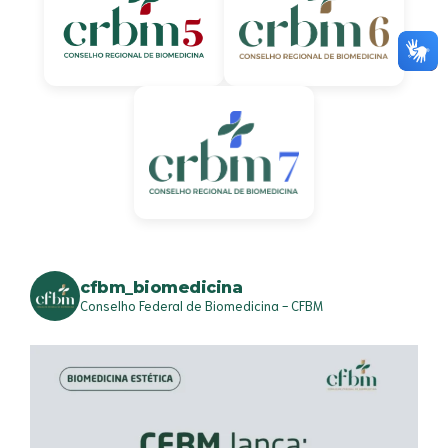
cfbm_biomedicina
Conselho Federal de Biomedicina - CFBM