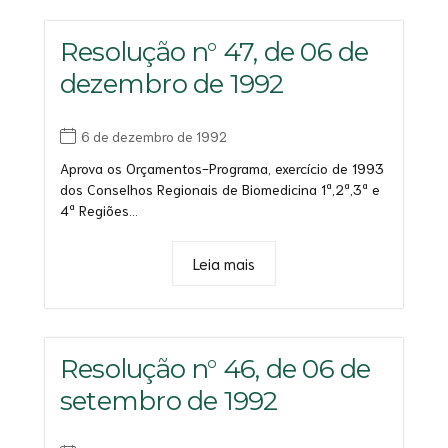
Resolução n° 47, de 06 de
dezembro de 1992
6 de dezembro de 1992
Aprova os Orçamentos-Programa, exercício de 1993
dos Conselhos Regionais de Biomedicina 1ª,2ª,3ª e
4ª Regiões...
Leia mais
Resolução n° 46, de 06 de
setembro de 1992