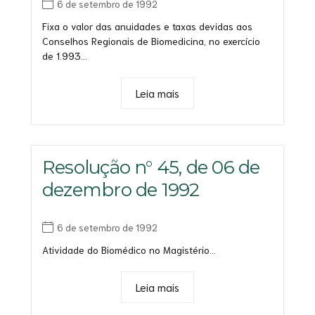
6 de setembro de 1992
Fixa o valor das anuidades e taxas devidas aos
Conselhos Regionais de Biomedicina, no exercício
de 1.993...
Leia mais
Resolução n° 45, de 06 de
dezembro de 1992
6 de setembro de 1992
Atividade do Biomédico no Magistério...
Leia mais