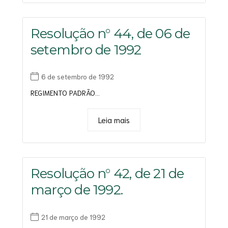
Resolução n° 44, de 06 de
setembro de 1992
6 de setembro de 1992
REGIMENTO PADRÃO...
Leia mais
Resolução n° 42, de 21 de
março de 1992.
21 de março de 1992