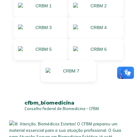
cfbm_biomedicina
Conselho Federal de Biomedicina - CFBM