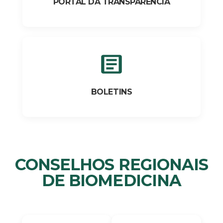
PORTAL DA TRANSPARÊNCIA
BOLETINS
CONSELHOS REGIONAIS
DE BIOMEDICINA