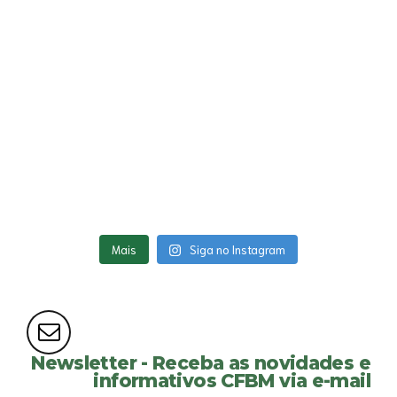
Mais
Siga no Instagram
Newsletter - Receba as novidades e
informativos CFBM via e-mail