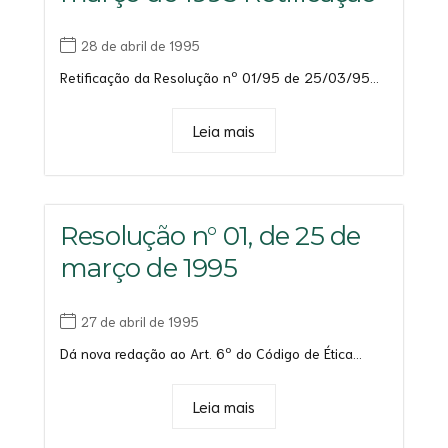
28 de abril de 1995
Retificação da Resolução nº 01/95 de 25/03/95...
Leia mais
Resolução n° 01, de 25 de
março de 1995
27 de abril de 1995
Dá nova redação ao Art. 6º do Código de Ética...
Leia mais