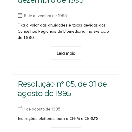
9 de dezembro de 1995
Fixa o valor das anuidades e taxas devidas aos
Conselhos Regionais de Biomedicina, no exercício
de 1.996...
Leia mais
Resolução n° 05, de 01 de
agosto de 1995
1 de agosto de 1995
Instruções eleitorais para o CFBM e CRBM’S...