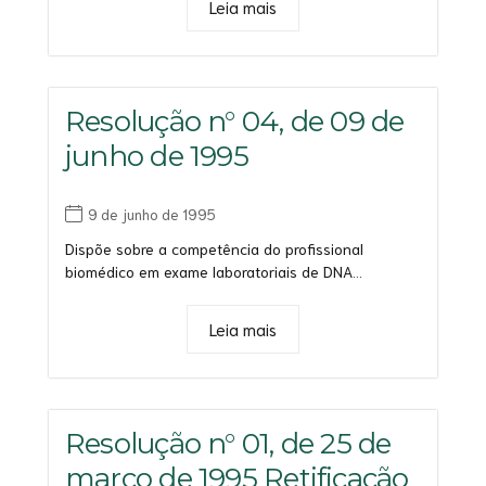
Leia mais
Resolução n° 04, de 09 de
junho de 1995
9 de junho de 1995
Dispõe sobre a competência do profissional
biomédico em exame laboratoriais de DNA...
Leia mais
Resolução n° 01, de 25 de
março de 1995 Retificação