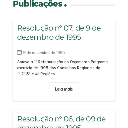
Publicações
Resolução n° 07, de 9 de
dezembro de 1995
9 de dezembro de 1995
Aprova a 1ª Reformulação do Orçamento Programa,
exercício de 1995 dos Conselhos Regionais da
1ª,2ª,3ª e 4ª Regiões...
Leia mais
Resolução n° 06, de 09 de
dezembro de 1995