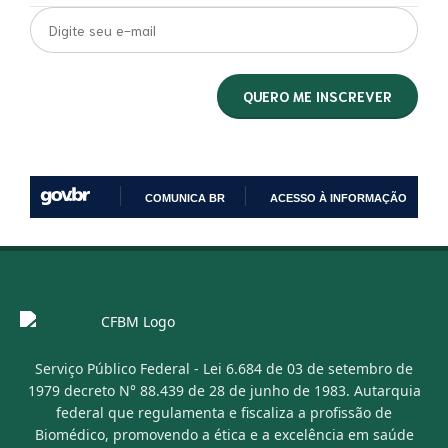
COMUNICA BR
ACESSO À INFORMAÇÃO
IR
PARA
O
CONTEÚDO
Serviço Público Federal - Lei 6.684 de 03 de setembro de
1979 decreto N° 88.439 de 28 de junho de 1983. Autarquia
federal que regulamenta e fiscaliza a profissão de
Biomédico, promovendo a ética e a excelência em saúde