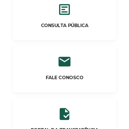
CONSULTA PÚBLICA
FALE CONOSCO