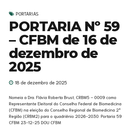
PORTARIAS
PORTARIA Nº 59
– CFBM de 16 de
dezembro de
2025
18 de dezembro de 2025
Nomeia a Dra. Flávia Roberta Brust, CRBM5 – 0009 como
Representante Eleitoral do Conselho Federal de Biomedicina
(CFBM) na eleição do Conselho Regional de Biomedicina 2ª
Região (CRBM2) para o quadriênio 2026-2030. Portaria 59
CFBM 23-12-25 DOU CFBM