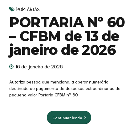
PORTARIAS
PORTARIA Nº 60
– CFBM de 13 de
janeiro de 2026
16 de janeiro de 2026
Autoriza pessoa que menciona, a operar numerário
destinado ao pagamento de despesas extraordinárias de
pequeno valor Portaria CFBM nº 60
Continuar lendo