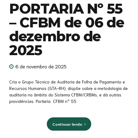
PORTARIA Nº 55
– CFBM de 06 de
dezembro de
2025
6 de novembro de 2025
Cria o Grupo Técnico de Auditoria de Folha de Pagamento e
Recursos Humanos (GTA-RH), dispõe sobre a metodologia de
auditoria no âmbito do Sistema CFBM/CRBMs, e dá outras
providências. Portaria CFBM nº 55
Continuar lendo