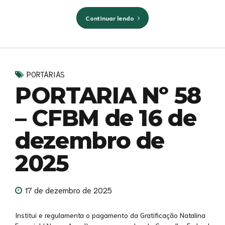
Continuar lendo
PORTARIAS
PORTARIA Nº 58
– CFBM de 16 de
dezembro de
2025
17 de dezembro de 2025
Institui e regulamenta o pagamento da Gratificação Natalina