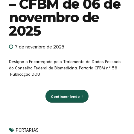
– CFBM de 06 de
novembro de
2025
7 de novembro de 2025
Designa o Encarregado pelo Tratamento de Dados Pessoais
do Conselho Federal de Biomedicina. Portaria CFBM nº 56
Publicação DOU
Continuar lendo
PORTARIAS