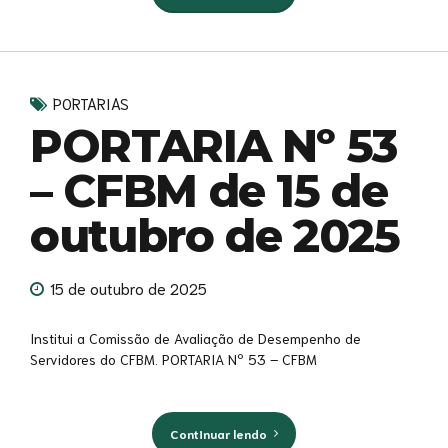
PORTARIAS
PORTARIA Nº 53
– CFBM de 15 de
outubro de 2025
15 de outubro de 2025
Institui a Comissão de Avaliação de Desempenho de
Servidores do CFBM. PORTARIA Nº 53 – CFBM
Continuar lendo