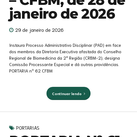
janeiro de 2026
29 de janeiro de 2026
Instaura Processo Administrativo Disciplinar (PAD) em face
dos membros da Diretoria Executiva afastada do Conselho
Regional de Biomedicina da 2ª Região (CRBM-2), designa
Comissão Processante Especial e dá outras providências.
PORTARIA nº 62 CFBM
Continuar lendo
PORTARIAS