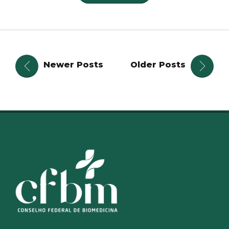
Newer Posts
Older Posts