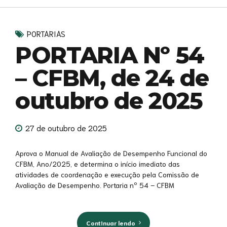
PORTARIAS
PORTARIA Nº 54
– CFBM, de 24 de
outubro de 2025
27 de outubro de 2025
Aprova o Manual de Avaliação de Desempenho Funcional do
CFBM, Ano/2025, e determina o início imediato das
atividades de coordenação e execução pela Comissão de
Avaliação de Desempenho. Portaria nº 54 – CFBM
Continuar lendo