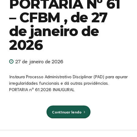
PORTARIA Nº 61
– CFBM , de 27
de janeiro de
2026
27 de janeiro de 2026
Instaura Processo Administrativo Disciplinar (PAD) para apurar
irregularidades funcionais e dá outras providências.
PORTARIA nº 61.2026 INAUGURAL
Continuar lendo