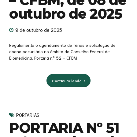
outubro de 2025
9 de outubro de 2025
Regulamenta o agendamento de férias e solicitação de
abono pecuniário no âmbito do Conselho Federal de
Biomedicina. Portaria nº 52 – CFBM
Continuar lendo
PORTARIAS
PORTARIA Nº 51