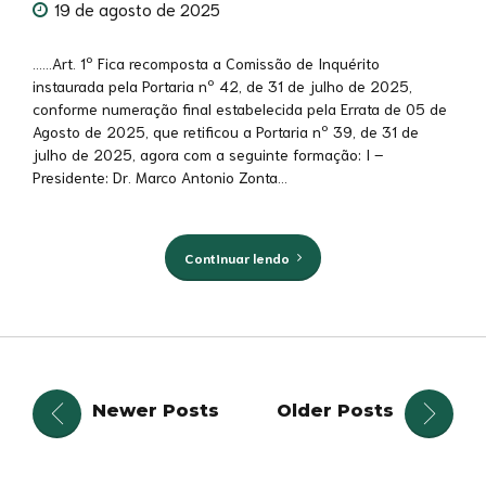
19 de agosto de 2025
……Art. 1º Fica recomposta a Comissão de Inquérito
instaurada pela Portaria nº 42, de 31 de julho de 2025,
conforme numeração final estabelecida pela Errata de 05 de
Agosto de 2025, que retificou a Portaria nº 39, de 31 de
julho de 2025, agora com a seguinte formação: I –
Presidente: Dr. Marco Antonio Zonta...
Continuar lendo
Newer Posts
Older Posts