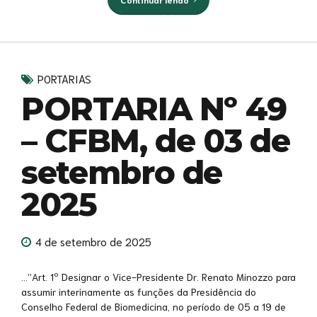
PORTARIAS
PORTARIA Nº 49
– CFBM, de 03 de
setembro de
2025
4 de setembro de 2025
…”Art. 1º Designar o Vice-Presidente Dr. Renato Minozzo para
assumir interinamente as funções da Presidência do
Conselho Federal de Biomedicina, no período de 05 a 19 de