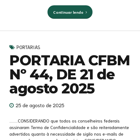
Continuar lendo
PORTARIAS
PORTARIA CFBM
Nº 44, DE 21 de
agosto 2025
25 de agosto de 2025
………CONSIDERANDO que todos os conselheiros federais
assinaram Termo de Confidencialidade e são reiteradamente
advertidos quanto à necessidade de sigilo nos e-mails de