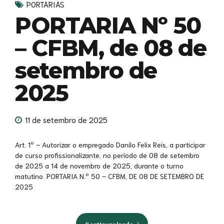
PORTARIAS
PORTARIA Nº 50
– CFBM, de 08 de
setembro de
2025
11 de setembro de 2025
Art. 1º – Autorizar o empregado Danilo Felix Reis, a participar
de curso profissionalizante, no período de 08 de setembro
de 2025 a 14 de novembro de 2025, durante o turno
matutino. PORTARIA N.º 50 – CFBM, DE 08 DE SETEMBRO DE
2025
Continuar lendo