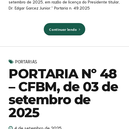
setembro de 2025, em razão de licença do Presidente titular,
Dr. Edgar Garcez Junior.” Portaria n. 49.2025
Continuar lendo
PORTARIAS
PORTARIA Nº 48
– CFBM, de 03 de
setembro de
2025
4 de setembro de 2025