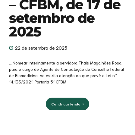
– CFBM, de 17 de
setembro de
2025
22 de setembro de 2025
….Nomear interinamente a servidora Thais Magalhães Rosa,
para o cargo de Agente de Contratação do Conselho Federal
de Biomedicina, na estrita atenção ao que prevê a Lei nº
14.133/2021. Portaria 51 CFBM
Continuar lendo