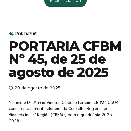
Continuar lendo
PORTARIAS
PORTARIA CFBM
Nº 45, de 25 de
agosto de 2025
29 de agosto de 2025
Nomeia o Dr. Márcio Vinícius Cardoso Ferreira, CRBM4 0504
como representante eleitoral do Conselho Regional de
Biomedicina 7ª Região (CRBM7) para o quadriênio 2025-
2029.