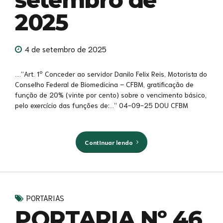
2025
4 de setembro de 2025
….”Art. 1º Conceder ao servidor Danilo Felix Reis, Motorista do
Conselho Federal de Biomedicina – CFBM, gratificação de
função de 20% (vinte por cento) sobre o vencimento básico,
pelo exercício das funções de:…” 04-09-25 DOU CFBM
Continuar lendo
PORTARIAS
PORTARIA Nº 46