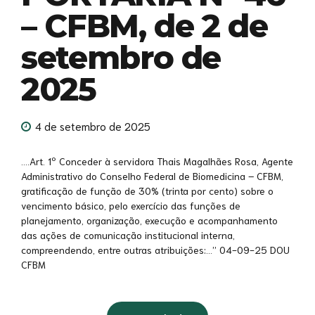
– CFBM, de 2 de
setembro de
2025
4 de setembro de 2025
….Art. 1º Conceder à servidora Thais Magalhães Rosa, Agente
Administrativo do Conselho Federal de Biomedicina – CFBM,
gratificação de função de 30% (trinta por cento) sobre o
vencimento básico, pelo exercício das funções de
planejamento, organização, execução e acompanhamento
das ações de comunicação institucional interna,
compreendendo, entre outras atribuições:…” 04-09-25 DOU
CFBM