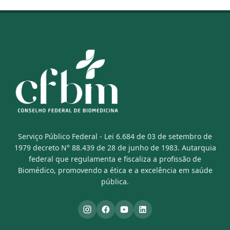
Serviço Público Federal - Lei 6.684 de 03 de setembro de
1979 decreto N° 88.439 de 28 de junho de 1983. Autarquia
federal que regulamenta e fiscaliza a profissão de
Biomédico, promovendo a ética e a excelência em saúde
pública.