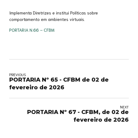
Implementa Diretrizes e institui Políticas sobre
comportamento em ambientes virtuais.
PORTARIA N.66 – CFBM
PREVIOUS
PORTARIA Nº 65 - CFBM de 02 de
fevereiro de 2026
NEXT
PORTARIA Nº 67 - CFBM, de 02 de
fevereiro de 2026