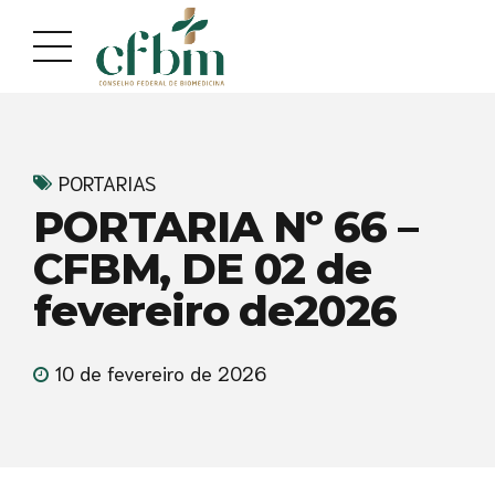
PORTARIAS
PORTARIA Nº 66 –
CFBM, DE 02 de
fevereiro de2026
10 de fevereiro de 2026