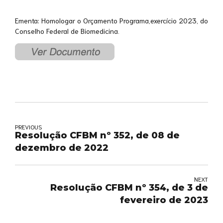
Ementa: Homologar o Orçamento Programa,exercício 2023, do
Conselho Federal de Biomedicina.
PREVIOUS
Resolução CFBM nº 352, de 08 de
dezembro de 2022
NEXT
Resolução CFBM nº 354, de 3 de
fevereiro de 2023