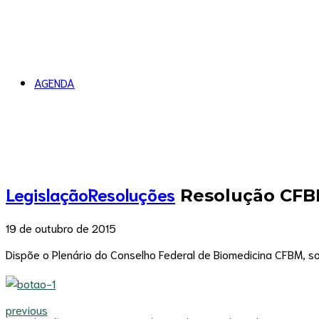
AGENDA
Legislação
Resoluções
Resolução CFBM
19 de outubro de 2015
Dispõe o Plenário do Conselho Federal de Biomedicina CFBM, 
previous