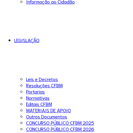
Informação ao Cidadão
LEGISLAÇÃO
Leis e Decretos
Resoluções CFBM
Portarias
Normativas
Editais CFBM
MATERIAIS DE APOIO
Outros Documentos
CONCURSO PÚBLICO CFBM 2025
CONCURSO PÚBLICO CFBM 2026