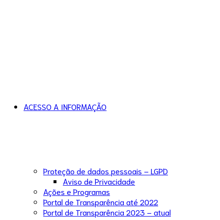
ACESSO A INFORMAÇÃO
Proteção de dados pessoais – LGPD
Aviso de Privacidade
Ações e Programas
Portal de Transparência até 2022
Portal de Transparência 2023 – atual