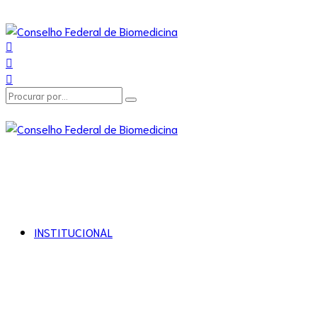
INSTITUCIONAL