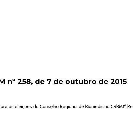
 nº 258, de 7 de outubro de 2015
sobre as eleições do Conselho Regional de Biomedicina CRBM1ª 