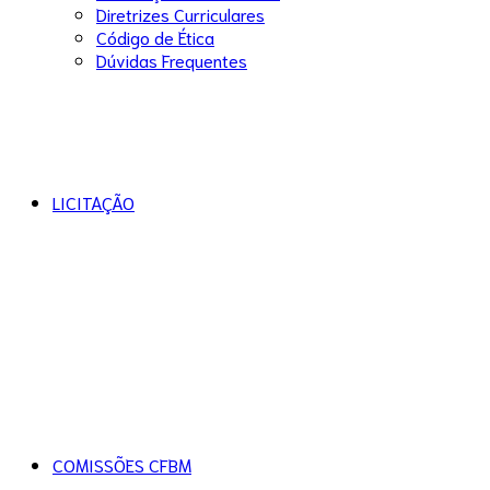
Diretrizes Curriculares
Código de Ética
Dúvidas Frequentes
LICITAÇÃO
COMISSÕES CFBM