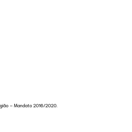
Região – Mandato 2016/2020.