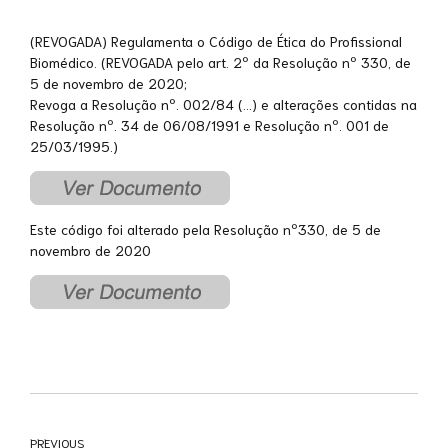
(REVOGADA) Regulamenta o Código de Ética do Profissional
Biomédico. (REVOGADA pelo art. 2º da Resolução nº 330, de
5 de novembro de 2020;
Revoga a Resolução nº. 002/84 (…) e alterações contidas na
Resolução nº. 34 de 06/08/1991 e Resolução nº. 001 de
25/03/1995.)
Este código foi alterado pela Resolução nº330, de 5 de
novembro de 2020
PREVIOUS