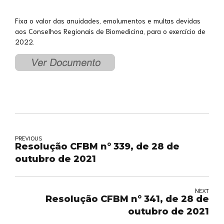
Fixa o valor das anuidades, emolumentos e multas devidas
aos Conselhos Regionais de Biomedicina, para o exercício de
2022.
PREVIOUS
Resolução CFBM n° 339, de 28 de
outubro de 2021
NEXT
Resolução CFBM n° 341, de 28 de
outubro de 2021