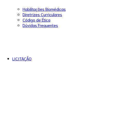
Habilitações Biomédicas
Diretrizes Curriculares
Código de Ética
Dúvidas Frequentes
LICITAÇÃO