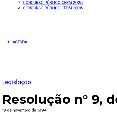
CONCURSO PÚBLICO CFBM 2025
CONCURSO PÚBLICO CFBM 2026
AGENDA
Legislação
Resolução n° 9, 
19 de novembro de 1994