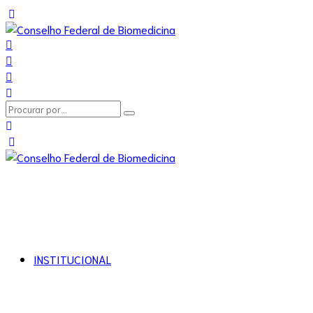
INSTITUCIONAL