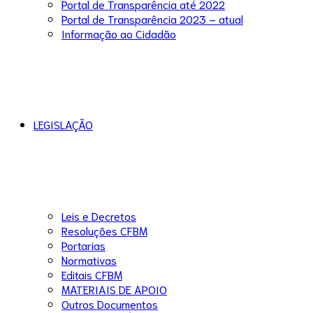
Portal de Transparência até 2022
Portal de Transparência 2023 – atual
Informação ao Cidadão
LEGISLAÇÃO
Leis e Decretos
Resoluções CFBM
Portarias
Normativas
Editais CFBM
MATERIAIS DE APOIO
Outros Documentos