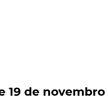
de 19 de novembro