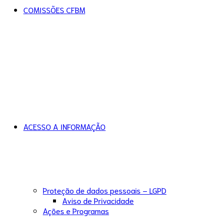
COMISSÕES CFBM
ACESSO A INFORMAÇÃO
Proteção de dados pessoais – LGPD
Aviso de Privacidade
Ações e Programas