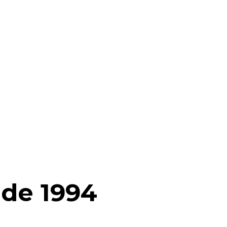
 de 1994