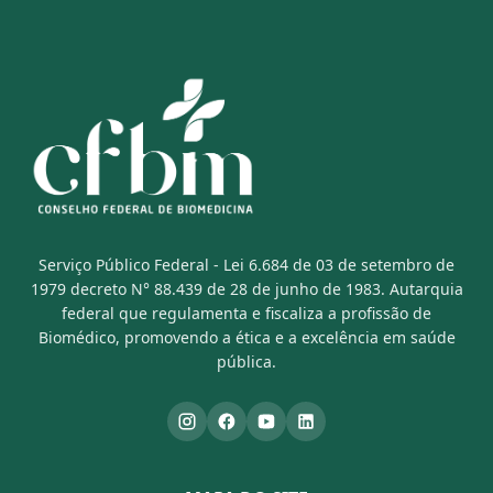
Serviço Público Federal - Lei 6.684 de 03 de setembro de
1979 decreto N° 88.439 de 28 de junho de 1983. Autarquia
federal que regulamenta e fiscaliza a profissão de
Biomédico, promovendo a ética e a excelência em saúde
pública.