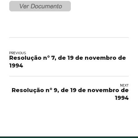
PREVIOUS
Resolução n° 7, de 19 de novembro de
1994
NEXT
Resolução n° 9, de 19 de novembro de
1994