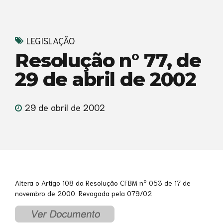
LEGISLAÇÃO
Resolução n° 77, de
29 de abril de 2002
29 de abril de 2002
Altera o Artigo 108 da Resolução CFBM nº 053 de 17 de
novembro de 2000. Revogada pela 079/02