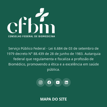
Serviço Público Federal - Lei 6.684 de 03 de setembro de
1979 decreto N° 88.439 de 28 de junho de 1983. Autarquia
federal que regulamenta e fiscaliza a profissão de
Biomédico, promovendo a ética e a excelência em saúde
pública.
MAPA DO SITE