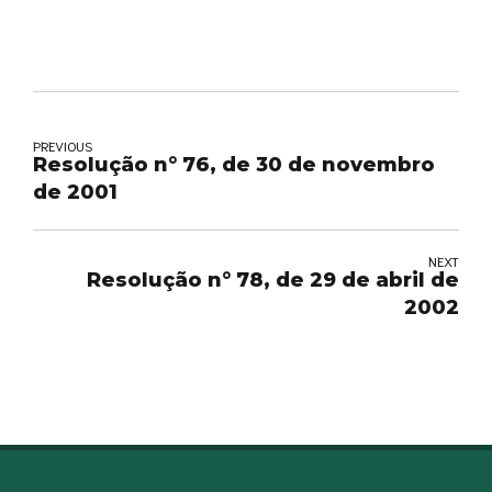
PREVIOUS
Resolução n° 76, de 30 de novembro
de 2001
NEXT
Resolução n° 78, de 29 de abril de
2002