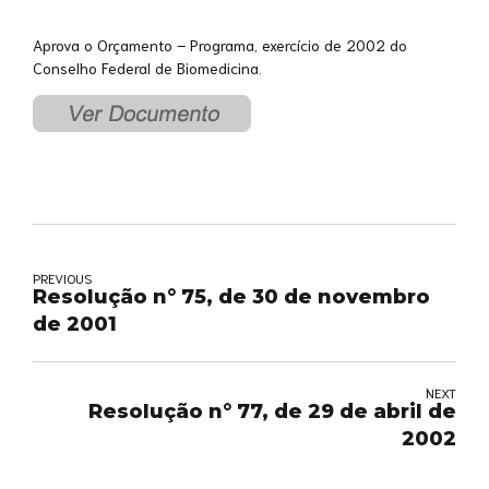
Aprova o Orçamento – Programa, exercício de 2002 do
Conselho Federal de Biomedicina.
PREVIOUS
Resolução n° 75, de 30 de novembro
de 2001
NEXT
Resolução n° 77, de 29 de abril de
2002