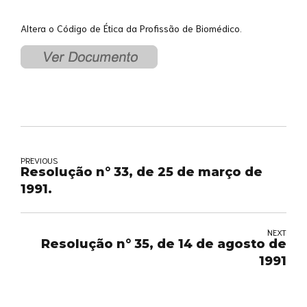
Altera o Código de Ética da Profissão de Biomédico.
PREVIOUS
Resolução n° 33, de 25 de março de
1991.
NEXT
Resolução n° 35, de 14 de agosto de
1991