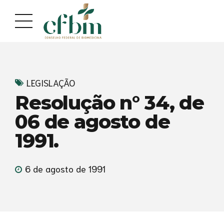
LEGISLAÇÃO
Resolução n° 34, de
06 de agosto de
1991.
6 de agosto de 1991