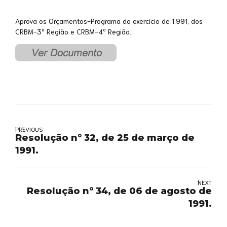
Aprova os Orçamentos-Programa do exercício de 1.991, dos
CRBM-3ª Região e CRBM-4ª Região.
PREVIOUS
Resolução n° 32, de 25 de março de
1991.
NEXT
Resolução n° 34, de 06 de agosto de
1991.