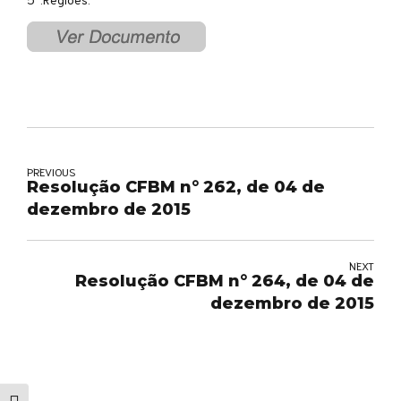
PREVIOUS
Resolução CFBM n° 262, de 04 de
dezembro de 2015
NEXT
Resolução CFBM n° 264, de 04 de
dezembro de 2015