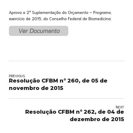
Aprova a 2ª Suplementação do Orçamento – Programa,
exercício de 2015, do Conselho Federal de Biomedicina.
PREVIOUS
Resolução CFBM n° 260, de 05 de
novembro de 2015
NEXT
Resolução CFBM n° 262, de 04 de
dezembro de 2015