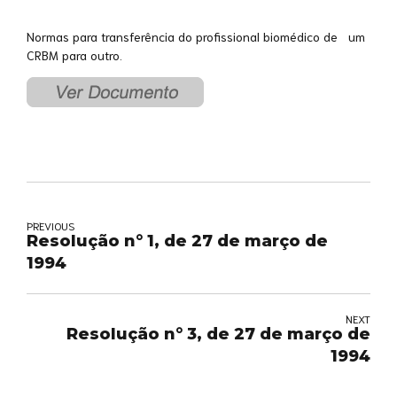
Normas para transferência do profissional biomédico de um
CRBM para outro.
PREVIOUS
Resolução n° 1, de 27 de março de
1994
NEXT
Resolução n° 3, de 27 de março de
1994