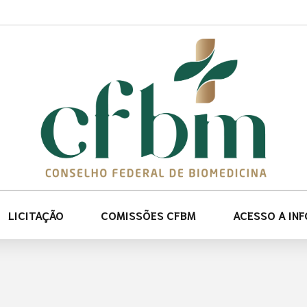
LICITAÇÃO
COMISSÕES CFBM
ACESSO A IN