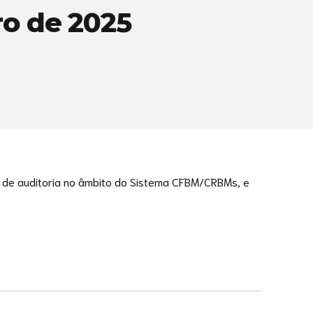
o de 2025
a de auditoria no âmbito do Sistema CFBM/CRBMs, e