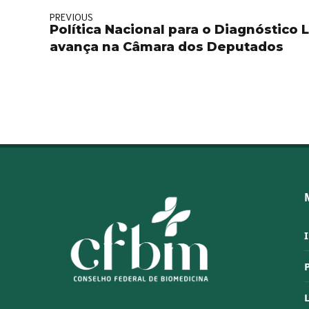
PREVIOUS
Política Nacional para o Diagnóstico 
avança na Câmara dos Deputados