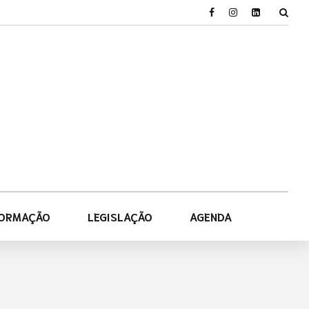
FORMAÇÃO
LEGISLAÇÃO
AGENDA