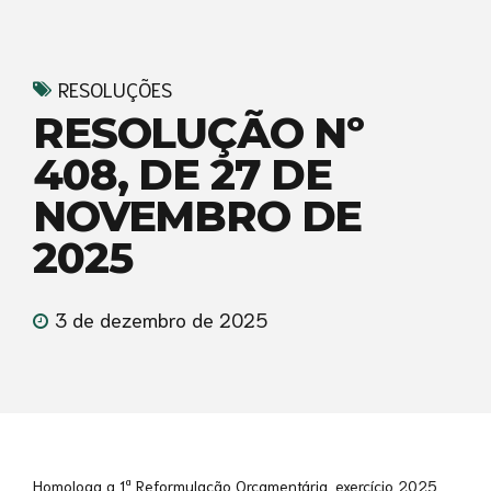
RESOLUÇÕES
RESOLUÇÃO Nº
408, DE 27 DE
NOVEMBRO DE
2025
3 de dezembro de 2025
Homologa a 1ª Reformulação Orçamentária, exercício 2025,