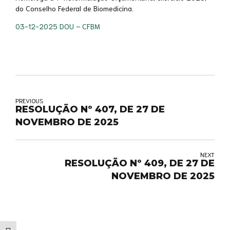
do Conselho Federal de Biomedicina.
03-12-2025 DOU – CFBM
PREVIOUS
RESOLUÇÃO Nº 407, DE 27 DE
NOVEMBRO DE 2025
NEXT
RESOLUÇÃO Nº 409, DE 27 DE
NOVEMBRO DE 2025