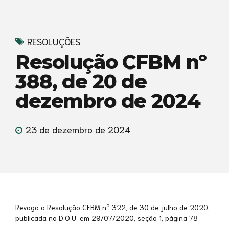
RESOLUÇÕES
Resolução CFBM nº
388, de 20 de
dezembro de 2024
23 de dezembro de 2024
Revoga a Resolução CFBM nº 322, de 30 de julho de 2020,
publicada no D.O.U. em 29/07/2020, seção 1, página 78