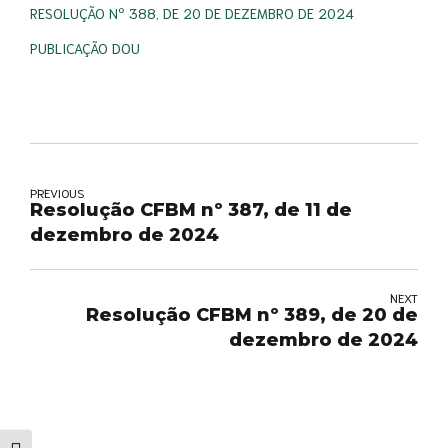
RESOLUÇÃO Nº 388, DE 20 DE DEZEMBRO DE 2024
PUBLICAÇÃO DOU
PREVIOUS
Resolução CFBM nº 387, de 11 de
dezembro de 2024
NEXT
Resolução CFBM nº 389, de 20 de
dezembro de 2024