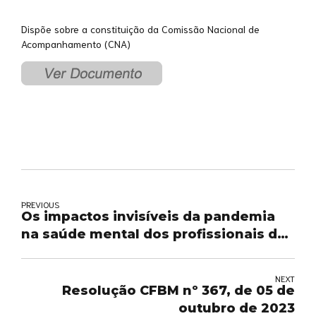
Dispõe sobre a constituição da Comissão Nacional de
Acompanhamento (CNA)
PREVIOUS
Os impactos invisíveis da pandemia
na saúde mental dos profissionais da
área da saúde
NEXT
Resolução CFBM nº 367, de 05 de
outubro de 2023