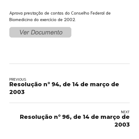
Aprova prestação de contas do Conselho Federal de
Biomedicina do exercício de 2002.
PREVIOUS
Resolução n° 94, de 14 de março de
2003
NEXT
Resolução n° 96, de 14 de março de
2003