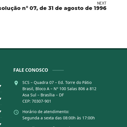
NEXT
olução n° 07, de 31 de agosto de 1996
FALE CONOSCO
SCS – Quadra 07 – Ed. Torre do Pátio
▼
Brasil, Bloco A – Nº 100 Salas 806 a 812
Asa Sul – Brasília – DF
▼
CEP: 70307-901
▼
Horário de atendimento:
Segunda a sexta das 08:00h às 17:00h
▼