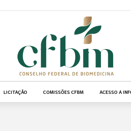
LICITAÇÃO
COMISSÕES CFBM
ACESSO A IN