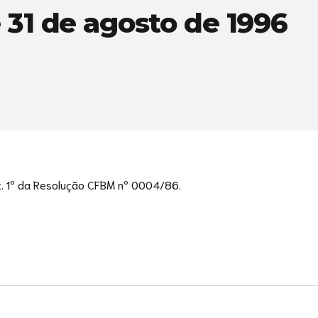
 31 de agosto de 1996
Art. 1º da Resolução CFBM nº 0004/86.