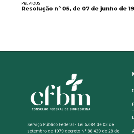
PREVIOUS
Resolução n° 05, de 07 de junho de 1
Serviço Público Federal - Lei 6.684 de 03 de
setembro de 1979 decreto N° 88.439 de 28 de