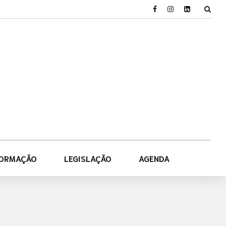
FORMAÇÃO
LEGISLAÇÃO
AGENDA