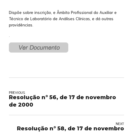
Dispõe sobre inscrição, e Âmbito Profissional do Auxiliar e
Técnico de Laboratório de Análises Clínicas, e dá outras
providências.
.
PREVIOUS
Resolução n° 56, de 17 de novembro
de 2000
NEXT
Resolução n° 58, de 17 de novembro