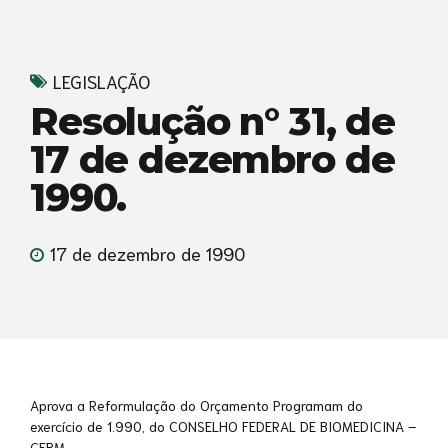
LEGISLAÇÃO
Resolução n° 31, de
17 de dezembro de
1990.
17 de dezembro de 1990
Aprova a Reformulação do Orçamento Programam do
exercício de 1.990, do CONSELHO FEDERAL DE BIOMEDICINA –
CFBM.