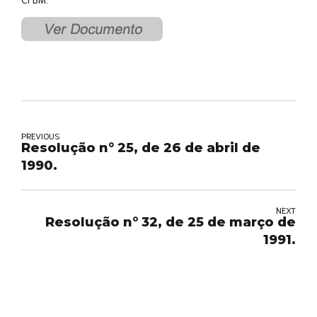
PREVIOUS
Resolução n° 25, de 26 de abril de
1990.
NEXT
Resolução n° 32, de 25 de março de
1991.