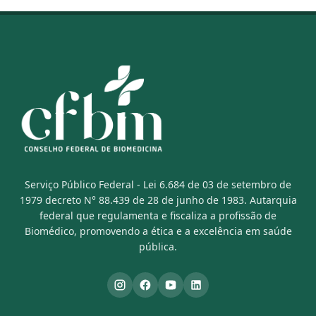
Serviço Público Federal - Lei 6.684 de 03 de setembro de
1979 decreto N° 88.439 de 28 de junho de 1983. Autarquia
federal que regulamenta e fiscaliza a profissão de
Biomédico, promovendo a ética e a excelência em saúde
pública.