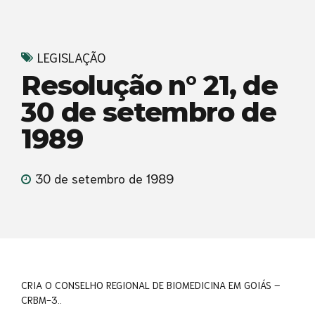
LEGISLAÇÃO
Resolução n° 21, de
30 de setembro de
1989
30 de setembro de 1989
CRIA O CONSELHO REGIONAL DE BIOMEDICINA EM GOIÁS –
CRBM-3..