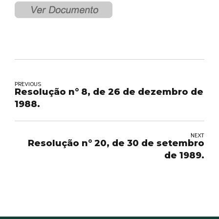
PREVIOUS
Resolução n° 8, de 26 de dezembro de
1988.
NEXT
Resolução n° 20, de 30 de setembro
de 1989.