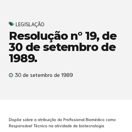
LEGISLAÇÃO
Resolução n° 19, de
30 de setembro de
1989.
30 de setembro de 1989
Dispõe sobre a atribuição do Profissional Biomédico como
Responsável Técnico na atividade de biotecnologia.