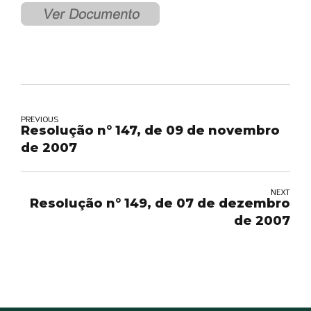
PREVIOUS
Resolução n° 147, de 09 de novembro
de 2007
NEXT
Resolução n° 149, de 07 de dezembro
de 2007