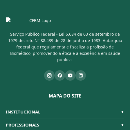
Serviço Público Federal - Lei 6.684 de 03 de setembro de
1979 decreto N° 88.439 de 28 de junho de 1983. Autarquia
federal que regulamenta e fiscaliza a profissão de
Biomédico, promovendo a ética e a excelência em saúde
pública.
MAPA DO SITE
INSTITUCIONAL
▼
Sistema CFBM
PROFISSIONAIS
▼