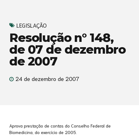
LEGISLAÇÃO
Resolução n° 148,
de 07 de dezembro
de 2007
24 de dezembro de 2007
Aprova prestação de contas do Conselho Federal de
Biomedicina, do exercício de 2005.