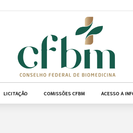
LICITAÇÃO
COMISSÕES CFBM
ACESSO A IN