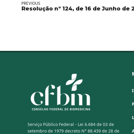
PREVIOUS
Resolução nº 124, de 16 de Junho de
Serviço Público Federal - Lei 6.684 de 03 de
setembro de 1979 decreto N° 88.439 de 28 de