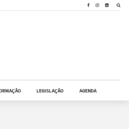
FORMAÇÃO
LEGISLAÇÃO
AGENDA