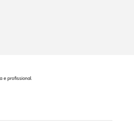
e profissional.