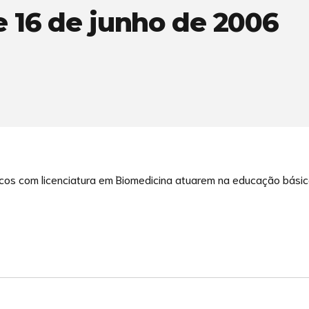
e 16 de junho de 2006
cos com licenciatura em Biomedicina atuarem na educação básica 