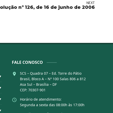
NEXT
olução n° 126, de 16 de junho de 2006
FALE CONOSCO
SCS – Quadra 07 – Ed. Torre do Pátio
▼
Brasil, Bloco A – Nº 100 Salas 806 a 812
Asa Sul – Brasília – DF
▼
CEP: 70307-901
▼
Horário de atendimento:
Segunda a sexta das 08:00h às 17:00h
▼