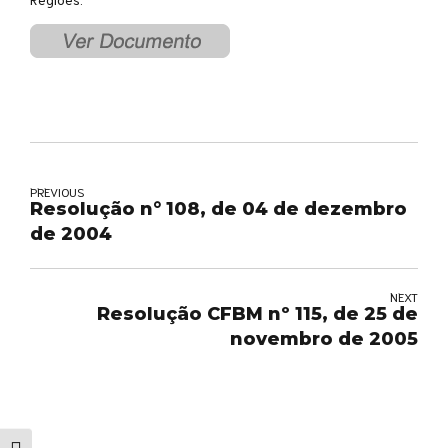
PREVIOUS
Resolução n° 108, de 04 de dezembro
de 2004
NEXT
Resolução CFBM nº 115, de 25 de
novembro de 2005